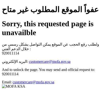
عفواً الموقع المطلوب غير متاح
Sorry, this requested page is
unavailble
ولطلب رفع الحجب عن الموقع يمكن التواصل بشكل رسمي من
خلال الدعم الفني :
920011114
البريد الإلكتروني:
customercare@mofa.gov.sa
And to unlock the page. You may send and official request to:
920011114
Email:
customercare@mofa.gov.sa