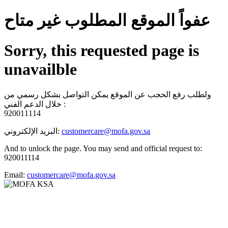
عفواً الموقع المطلوب غير متاح
Sorry, this requested page is
unavailble
ولطلب رفع الحجب عن الموقع يمكن التواصل بشكل رسمي من
خلال الدعم الفني :
920011114
البريد الإلكتروني:
customercare@mofa.gov.sa
And to unlock the page. You may send and official request to:
920011114
Email:
customercare@mofa.gov.sa