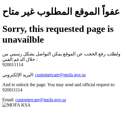
عفواً الموقع المطلوب غير متاح
Sorry, this requested page is
unavailble
ولطلب رفع الحجب عن الموقع يمكن التواصل بشكل رسمي من
خلال الدعم الفني :
920011114
البريد الإلكتروني:
customercare@mofa.gov.sa
And to unlock the page. You may send and official request to:
920011114
Email:
customercare@mofa.gov.sa