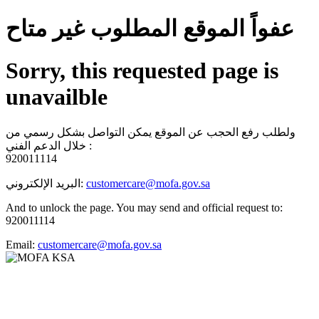
عفواً الموقع المطلوب غير متاح
Sorry, this requested page is
unavailble
ولطلب رفع الحجب عن الموقع يمكن التواصل بشكل رسمي من
خلال الدعم الفني :
920011114
البريد الإلكتروني:
customercare@mofa.gov.sa
And to unlock the page. You may send and official request to:
920011114
Email:
customercare@mofa.gov.sa